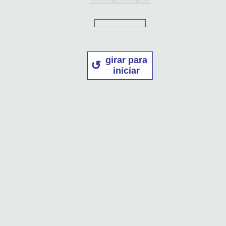
girar para
iniciar