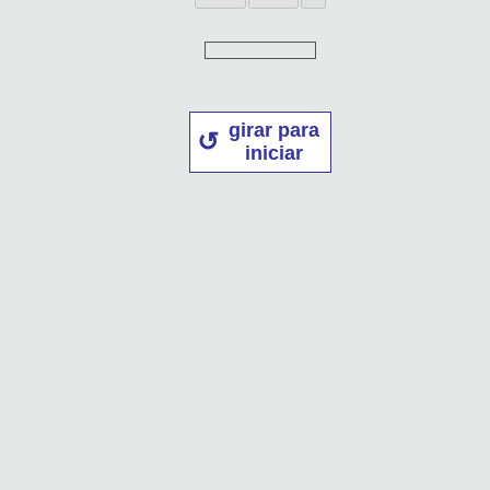
girar para
iniciar