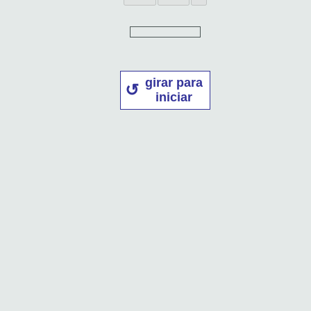
girar para
iniciar