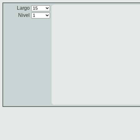
Largo
Nivel