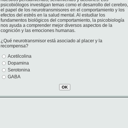
psicobiólogos investigan temas como el desarrollo del cerebro,
el papel de los neurotransmisores en el comportamiento y los
efectos del estrés en la salud mental. Al estudiar los
fundamentos biológicos del comportamiento, la psicobiología
nos ayuda a comprender mejor diversos aspectos de la
cognición y las emociones humanas.
¿Qué neurotransmisor está asociado al placer y la
recompensa?
Acetilcolina
Dopamina
Serotonina
GABA
OK