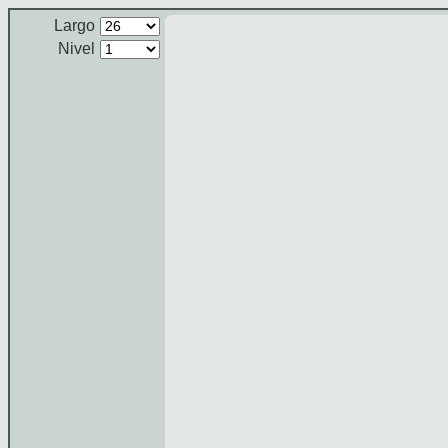
Largo
Nivel