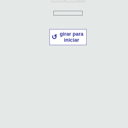
girar para
iniciar