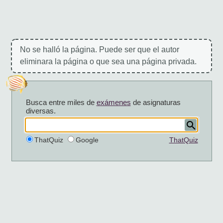
No se halló la página. Puede ser que el autor
eliminara la página o que sea una página privada.
Busca entre miles de
exámenes
de asignaturas
diversas.
ThatQuiz
Google
ThatQuiz