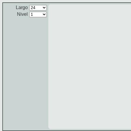
Largo
Nivel