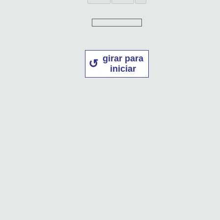
girar para
iniciar