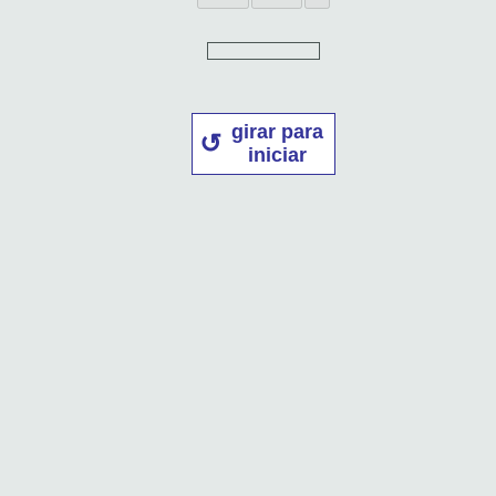
girar para
iniciar