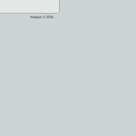
thatquiz © 2026