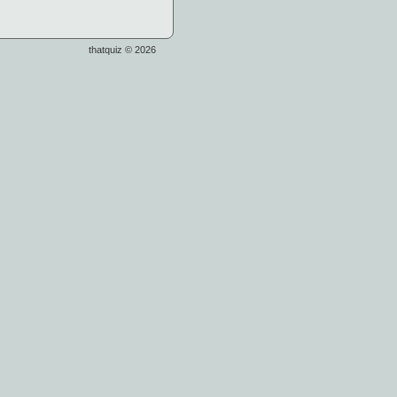
thatquiz © 2026