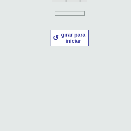
girar para
iniciar