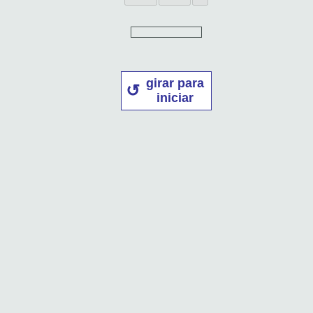
girar para
iniciar