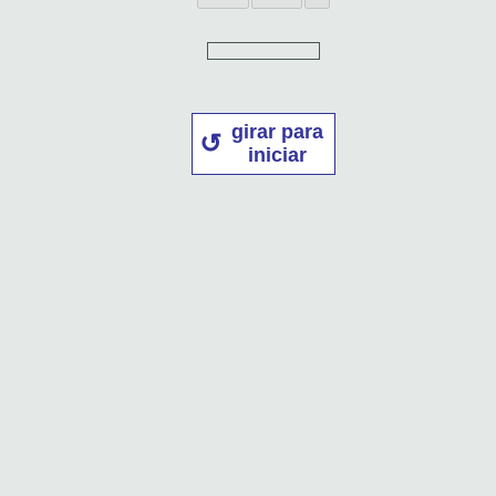
girar para
iniciar