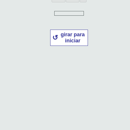
girar para
iniciar