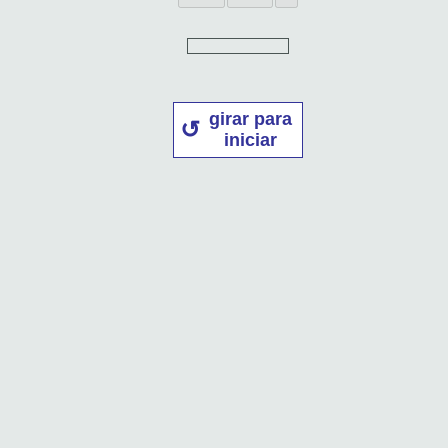
girar para
iniciar