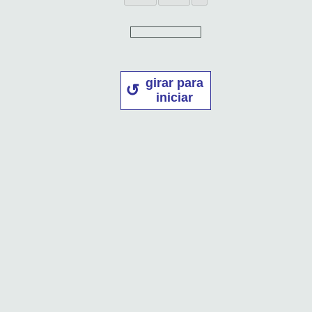
girar para
iniciar