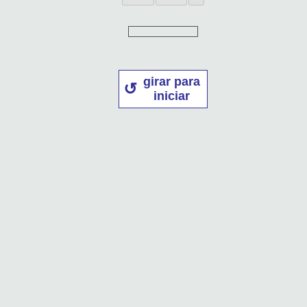
girar para
iniciar