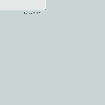
thatquiz © 2026