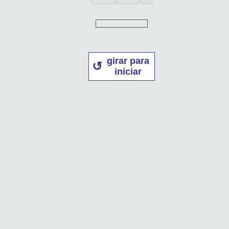
girar para
iniciar