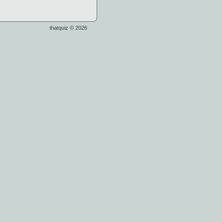
thatquiz © 2026