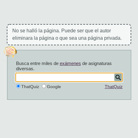
No se halló la página. Puede ser que el autor
eliminara la página o que sea una página privada.
Busca entre miles de
exámenes
de asignaturas
diversas.
ThatQuiz
Google
ThatQuiz