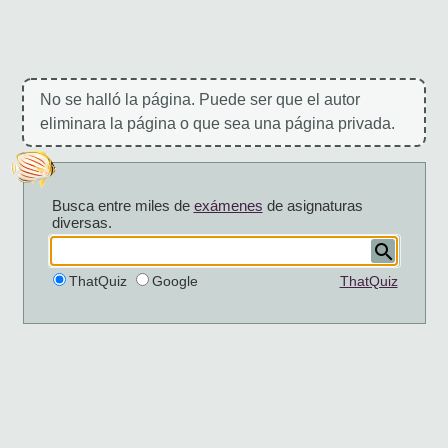
No se halló la página. Puede ser que el autor
eliminara la página o que sea una página privada.
Busca entre miles de
exámenes
de asignaturas
diversas.
ThatQuiz
Google
ThatQuiz