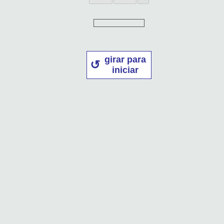
girar para
iniciar