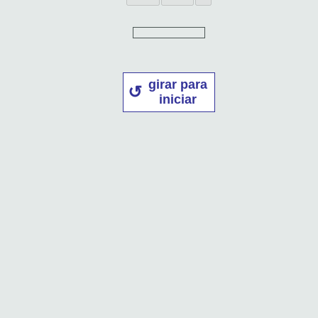
girar para
iniciar