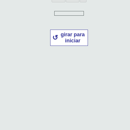
girar para
iniciar