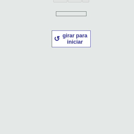
girar para
iniciar