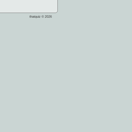
thatquiz © 2026