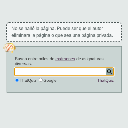
No se halló la página. Puede ser que el autor
eliminara la página o que sea una página privada.
Busca entre miles de
exámenes
de asignaturas
diversas.
ThatQuiz
Google
ThatQuiz