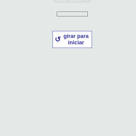
girar para
iniciar