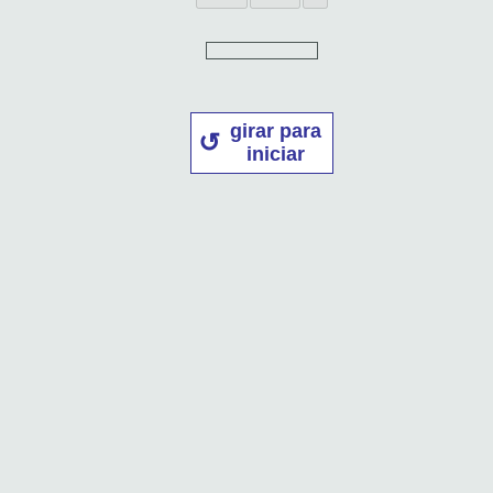
girar para
iniciar