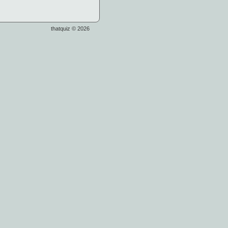
thatquiz © 2026