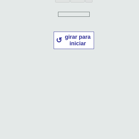
girar para
iniciar