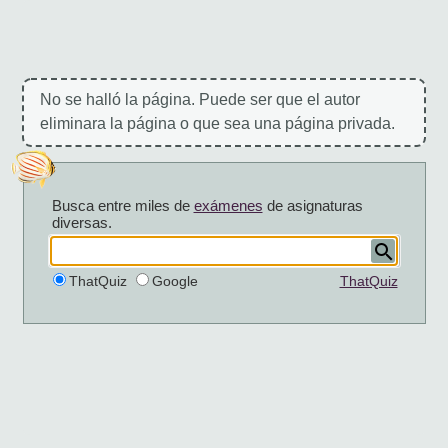
No se halló la página. Puede ser que el autor
eliminara la página o que sea una página privada.
Busca entre miles de
exámenes
de asignaturas
diversas.
ThatQuiz
Google
ThatQuiz