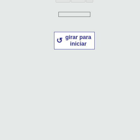
girar para
iniciar