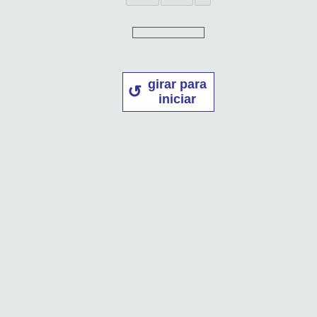
girar para
iniciar