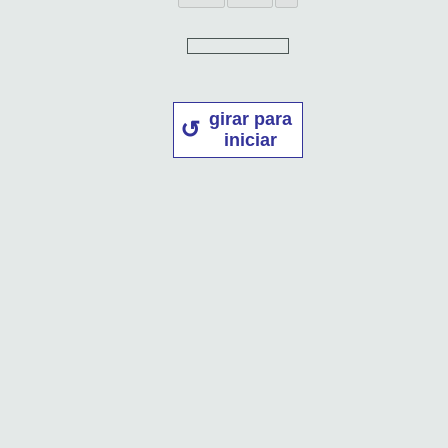
girar para
iniciar