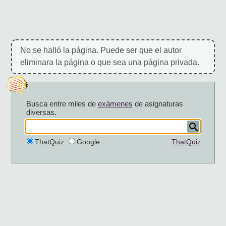
No se halló la página. Puede ser que el autor
eliminara la página o que sea una página privada.
Busca entre miles de
exámenes
de asignaturas
diversas.
ThatQuiz
Google
ThatQuiz