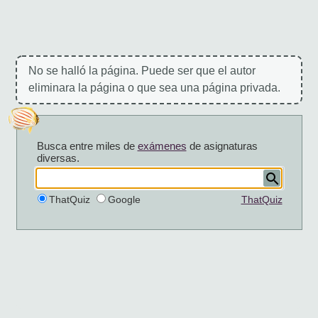
No se halló la página. Puede ser que el autor
eliminara la página o que sea una página privada.
Busca entre miles de
exámenes
de asignaturas
diversas.
ThatQuiz
Google
ThatQuiz