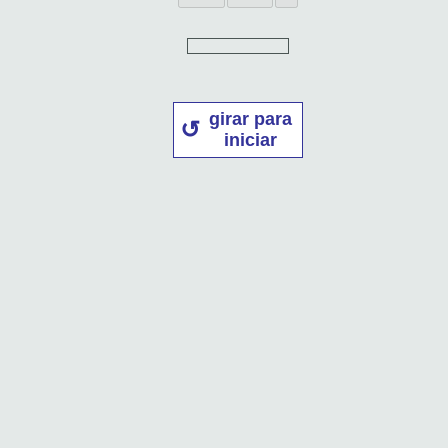
girar para
iniciar