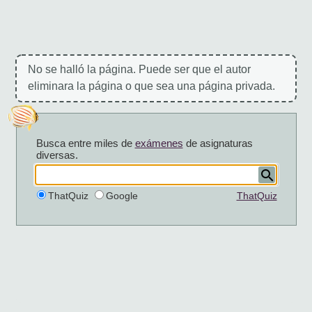
No se halló la página. Puede ser que el autor
eliminara la página o que sea una página privada.
Busca entre miles de
exámenes
de asignaturas
diversas.
ThatQuiz
Google
ThatQuiz