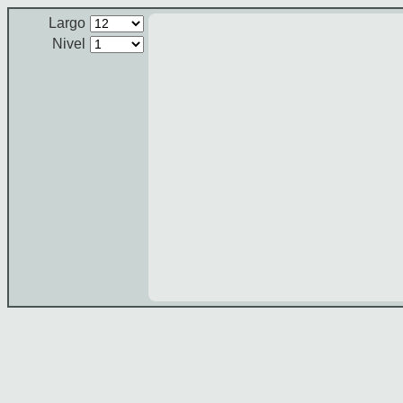
Largo
Nivel