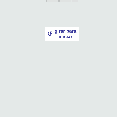
girar para
iniciar