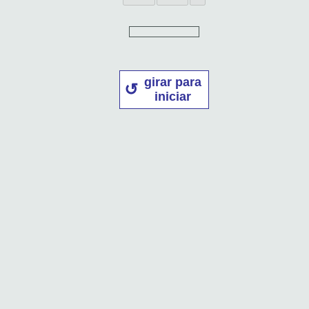
girar para
iniciar