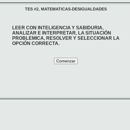
TES #2, MATEMATICAS-DESIGUALDADES
LEER CON INTELIGENCIA Y SABIDURIA,
ANALIZAR E INTERPRETAR, LA SITUACIÓN
PROBLEMICA, RESOLVER Y SELECCIONAR LA
OPCIÓN CORRECTA.
Comenzar