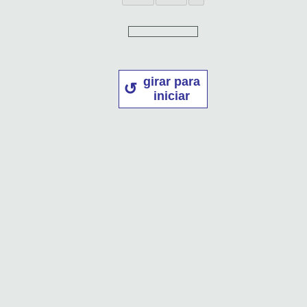
girar para
iniciar