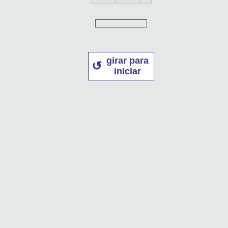
girar para
iniciar