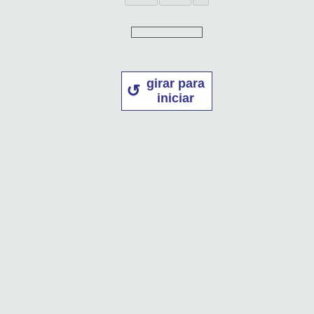
girar para
iniciar