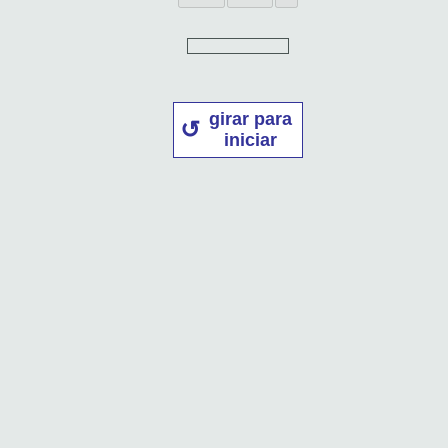
girar para
iniciar